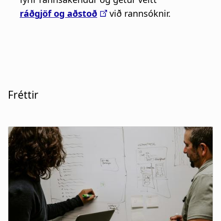
Fréttir